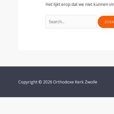
Het lijkt erop dat we niet kunnen v
Copyright © 2026 Orthodoxe Kerk Zwolle