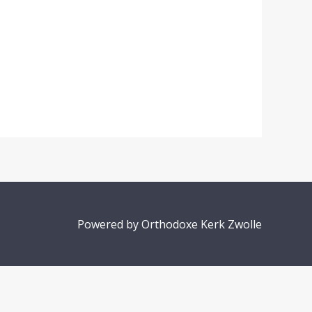
Powered by Orthodoxe Kerk Zwolle