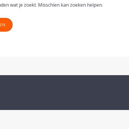
inden wat je zoekt. Misschien kan zoeken helpen.